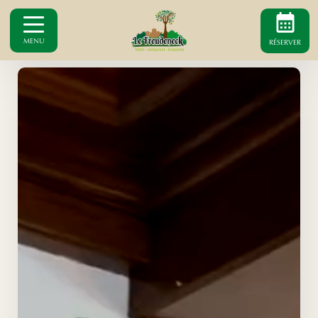
MENU
RÉSERVER