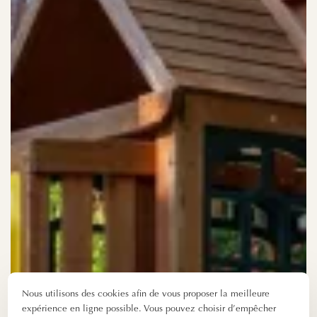
Nous utilisons des cookies afin de vous proposer la meilleure
expérience en ligne possible. Vous pouvez choisir d’empêcher