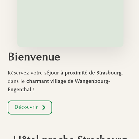
Bienvenue
Réservez votre
séjour à proximité de Strasbourg
,
dans le
charmant village de Wangenbourg-
Engenthal
!
Découvrir