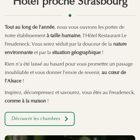
Hôtel proche Strasbourg
Tout au long de l’année
, nous vous ouvrons les portes de
notre établissement
à taille humaine
, l’Hôtel Restaurant Le
Freudeneck. Vous serez séduit par la douceur de la
nature
environnante
et par la
situation géographique
!
Rien n’a été laissé au hasard pour vous promettre un passage
inoubliable et vous donner l’envie de revenir,
au cœur de
l’Alsace
!
Inspirez, décompressez et savourez, vous êtes au Freudeneck,
comme à la maison
!
Découvrir les chambres