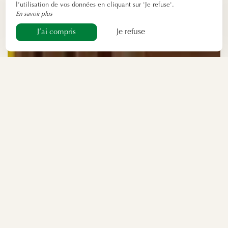
l’utilisation de vos données en cliquant sur 'Je refuse'.
En savoir plus
Je refuse
J’ai compris